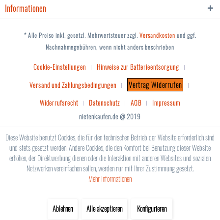
Informationen
* Alle Preise inkl. gesetzl. Mehrwertsteuer zzgl.
Versandkosten
und ggf.
Nachnahmegebühren, wenn nicht anders beschrieben
Cookie-Einstellungen
Hinweise zur Batterieentsorgung
Vertrag Widerrufen
Versand und Zahlungsbedingungen
Widerrufsrecht
Datenschutz
AGB
Impressum
nietenkaufen.de @ 2019
Diese Website benutzt Cookies, die für den technischen Betrieb der Website erforderlich sind
und stets gesetzt werden. Andere Cookies, die den Komfort bei Benutzung dieser Website
erhöhen, der Direktwerbung dienen oder die Interaktion mit anderen Websites und sozialen
Netzwerken vereinfachen sollen, werden nur mit Ihrer Zustimmung gesetzt.
Mehr Informationen
Ablehnen
Alle akzeptieren
Konfigurieren