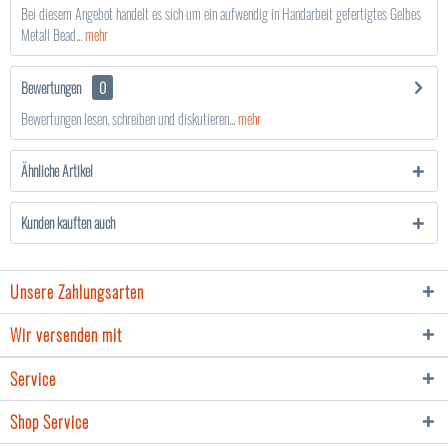
Bei diesem Angebot handelt es sich um ein aufwendig in Handarbeit gefertigtes Gelbes
Metall Bead...
mehr
Bewertungen
0
Bewertungen lesen, schreiben und diskutieren...
mehr
Ähnliche Artikel
Kunden kauften auch
Unsere Zahlungsarten
Wir versenden mit
Service
Shop Service