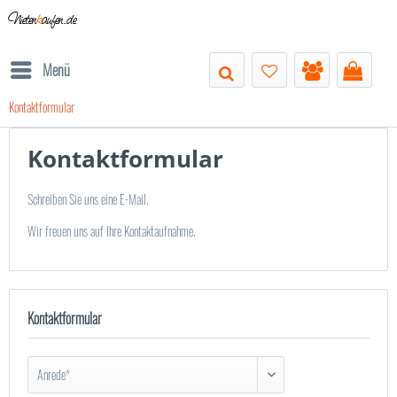
Nieten
k
aufen.de
Menü
Kontaktformular
Kontaktformular
Schreiben Sie uns eine E-Mail.
Wir freuen uns auf Ihre Kontaktaufnahme.
Kontaktformular