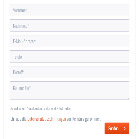
Die mit einem * markierten Felder sind Pflichtfelder.
Ich habe die
Datenschutzbestimmungen
zur Kenntnis genommen.
Senden