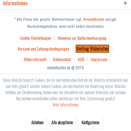
Informationen
* Alle Preise inkl. gesetzl. Mehrwertsteuer zzgl.
Versandkosten
und ggf.
Nachnahmegebühren, wenn nicht anders beschrieben
Cookie-Einstellungen
Hinweise zur Batterieentsorgung
Vertrag Widerrufen
Versand und Zahlungsbedingungen
Widerrufsrecht
Datenschutz
AGB
Impressum
nietenkaufen.de @ 2019
Diese Website benutzt Cookies, die für den technischen Betrieb der Website erforderlich sind
und stets gesetzt werden. Andere Cookies, die den Komfort bei Benutzung dieser Website
erhöhen, der Direktwerbung dienen oder die Interaktion mit anderen Websites und sozialen
Netzwerken vereinfachen sollen, werden nur mit Ihrer Zustimmung gesetzt.
Mehr Informationen
Ablehnen
Alle akzeptieren
Konfigurieren