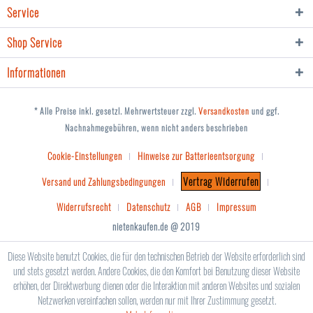
Service
Shop Service
Informationen
* Alle Preise inkl. gesetzl. Mehrwertsteuer zzgl.
Versandkosten
und ggf.
Nachnahmegebühren, wenn nicht anders beschrieben
Cookie-Einstellungen
Hinweise zur Batterieentsorgung
Vertrag Widerrufen
Versand und Zahlungsbedingungen
Widerrufsrecht
Datenschutz
AGB
Impressum
nietenkaufen.de @ 2019
Diese Website benutzt Cookies, die für den technischen Betrieb der Website erforderlich sind
und stets gesetzt werden. Andere Cookies, die den Komfort bei Benutzung dieser Website
erhöhen, der Direktwerbung dienen oder die Interaktion mit anderen Websites und sozialen
Netzwerken vereinfachen sollen, werden nur mit Ihrer Zustimmung gesetzt.