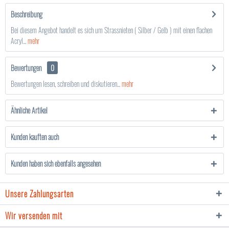
Beschreibung
Bei diesem Angebot handelt es sich um Strassnieten ( Silber / Gelb ) mit einen flachen
Acryl...
mehr
Bewertungen
0
Bewertungen lesen, schreiben und diskutieren...
mehr
Ähnliche Artikel
Kunden kauften auch
Kunden haben sich ebenfalls angesehen
Unsere Zahlungsarten
Wir versenden mit