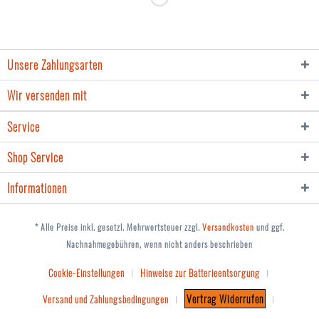
Unsere Zahlungsarten
Wir versenden mit
Service
Shop Service
Informationen
* Alle Preise inkl. gesetzl. Mehrwertsteuer zzgl.
Versandkosten
und ggf.
Nachnahmegebühren, wenn nicht anders beschrieben
Cookie-Einstellungen
Hinweise zur Batterieentsorgung
Vertrag Widerrufen
Versand und Zahlungsbedingungen