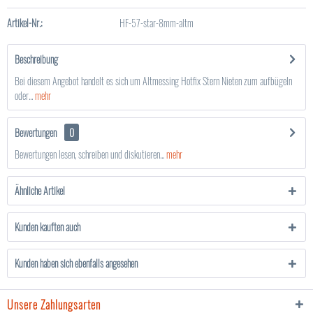
Artikel-Nr.:
HF-57-star-8mm-altm
Beschreibung
Bei diesem Angebot handelt es sich um Altmessing Hotfix Stern Nieten zum aufbügeln
oder...
mehr
Bewertungen
0
Bewertungen lesen, schreiben und diskutieren...
mehr
Ähnliche Artikel
Kunden kauften auch
Kunden haben sich ebenfalls angesehen
Unsere Zahlungsarten