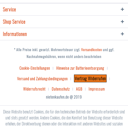
Service
Shop Service
Informationen
* Alle Preise inkl. gesetzl. Mehrwertsteuer zzgl.
Versandkosten
und ggf.
Nachnahmegebühren, wenn nicht anders beschrieben
Cookie-Einstellungen
Hinweise zur Batterieentsorgung
Vertrag Widerrufen
Versand und Zahlungsbedingungen
Widerrufsrecht
Datenschutz
AGB
Impressum
nietenkaufen.de @ 2019
Diese Website benutzt Cookies, die für den technischen Betrieb der Website erforderlich sind
und stets gesetzt werden. Andere Cookies, die den Komfort bei Benutzung dieser Website
erhöhen, der Direktwerbung dienen oder die Interaktion mit anderen Websites und sozialen