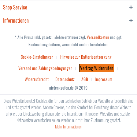
Shop Service
Informationen
* Alle Preise inkl. gesetzl. Mehrwertsteuer zzgl.
Versandkosten
und ggf.
Nachnahmegebühren, wenn nicht anders beschrieben
Cookie-Einstellungen
Hinweise zur Batterieentsorgung
Vertrag Widerrufen
Versand und Zahlungsbedingungen
Widerrufsrecht
Datenschutz
AGB
Impressum
nietenkaufen.de @ 2019
Diese Website benutzt Cookies, die für den technischen Betrieb der Website erforderlich sind
und stets gesetzt werden. Andere Cookies, die den Komfort bei Benutzung dieser Website
erhöhen, der Direktwerbung dienen oder die Interaktion mit anderen Websites und sozialen
Netzwerken vereinfachen sollen, werden nur mit Ihrer Zustimmung gesetzt.
Mehr Informationen