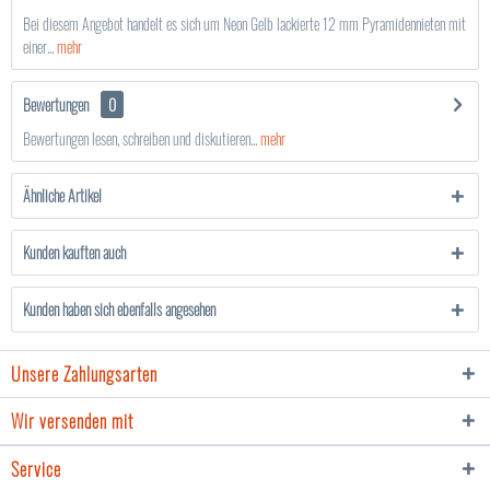
Bei diesem Angebot handelt es sich um Neon Gelb lackierte 12 mm Pyramidennieten mit
einer...
mehr
Bewertungen
0
Bewertungen lesen, schreiben und diskutieren...
mehr
Ähnliche Artikel
Kunden kauften auch
Kunden haben sich ebenfalls angesehen
Unsere Zahlungsarten
Wir versenden mit
Service