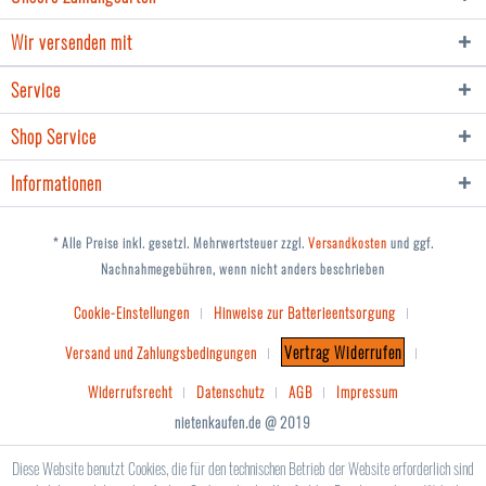
Wir versenden mit
Service
Shop Service
Informationen
* Alle Preise inkl. gesetzl. Mehrwertsteuer zzgl.
Versandkosten
und ggf.
Nachnahmegebühren, wenn nicht anders beschrieben
Cookie-Einstellungen
Hinweise zur Batterieentsorgung
Vertrag Widerrufen
Versand und Zahlungsbedingungen
Widerrufsrecht
Datenschutz
AGB
Impressum
nietenkaufen.de @ 2019
Diese Website benutzt Cookies, die für den technischen Betrieb der Website erforderlich sind