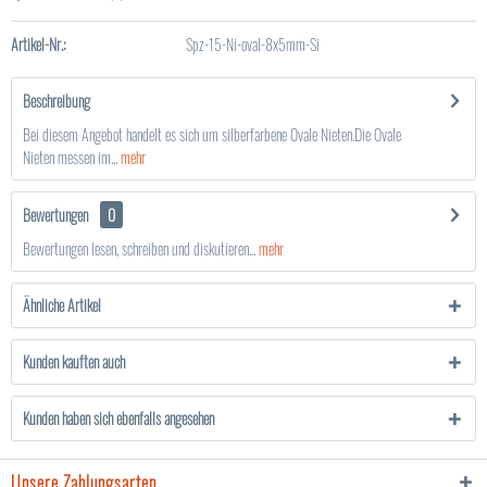
Artikel-Nr.:
Spz-15-Ni-oval-8x5mm-Si
Beschreibung
Bei diesem Angebot handelt es sich um silberfarbene Ovale Nieten.Die Ovale
Nieten messen im...
mehr
Bewertungen
0
Bewertungen lesen, schreiben und diskutieren...
mehr
Ähnliche Artikel
Kunden kauften auch
Kunden haben sich ebenfalls angesehen
Unsere Zahlungsarten