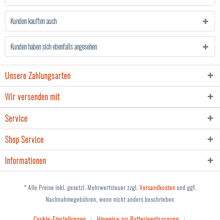
Kunden kauften auch
Kunden haben sich ebenfalls angesehen
Unsere Zahlungsarten
Wir versenden mit
Service
Shop Service
Informationen
* Alle Preise inkl. gesetzl. Mehrwertsteuer zzgl.
Versandkosten
und ggf.
Nachnahmegebühren, wenn nicht anders beschrieben
Cookie-Einstellungen
Hinweise zur Batterieentsorgung