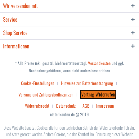
Wir versenden mit
Service
Shop Service
Informationen
* Alle Preise inkl. gesetzl. Mehrwertsteuer zzgl.
Versandkosten
und ggf.
Nachnahmegebühren, wenn nicht anders beschrieben
Cookie-Einstellungen
Hinweise zur Batterieentsorgung
Vertrag Widerrufen
Versand und Zahlungsbedingungen
Widerrufsrecht
Datenschutz
AGB
Impressum
nietenkaufen.de @ 2019
Diese Website benutzt Cookies, die für den technischen Betrieb der Website erforderlich sind
und stets gesetzt werden. Andere Cookies, die den Komfort bei Benutzung dieser Website