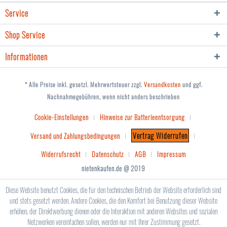
Service
Shop Service
Informationen
* Alle Preise inkl. gesetzl. Mehrwertsteuer zzgl.
Versandkosten
und ggf.
Nachnahmegebühren, wenn nicht anders beschrieben
Cookie-Einstellungen
Hinweise zur Batterieentsorgung
Vertrag Widerrufen
Versand und Zahlungsbedingungen
Widerrufsrecht
Datenschutz
AGB
Impressum
nietenkaufen.de @ 2019
Diese Website benutzt Cookies, die für den technischen Betrieb der Website erforderlich sind
und stets gesetzt werden. Andere Cookies, die den Komfort bei Benutzung dieser Website
erhöhen, der Direktwerbung dienen oder die Interaktion mit anderen Websites und sozialen
Netzwerken vereinfachen sollen, werden nur mit Ihrer Zustimmung gesetzt.