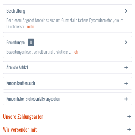
Beschreibung
Bei diesem Angebot handelt es sich um Gunmetalic farbene Pyramidennieten , die im
Durchmesser...
mehr
Bewertungen
0
Bewertungen lesen, schreiben und diskutieren...
mehr
Ähnliche Artikel
Kunden kauften auch
Kunden haben sich ebenfalls angesehen
Unsere Zahlungsarten
Wir versenden mit