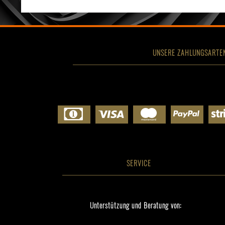
UNSERE ZAHLUNGSARTE
SERVICE
Unterstützung und Beratung von: