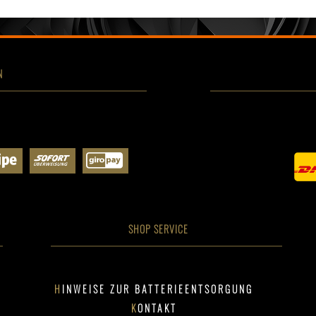
N
SHOP SERVICE
HINWEISE ZUR BATTERIEENTSORGUNG
KONTAKT