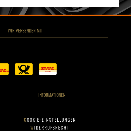
WIR VERSENDEN MIT
INFORMATIONEN
COOKIE-EINSTELLUNGEN
WIDERRUFSRECHT