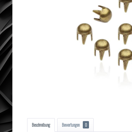
Beschreibung
Bewertungen
0