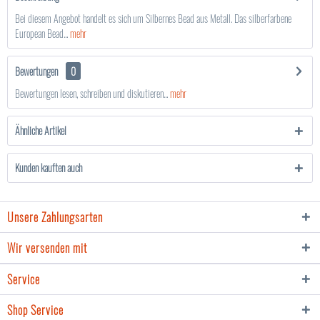
Bei diesem Angebot handelt es sich um Silbernes Bead aus Metall. Das silberfarbene
European Bead...
mehr
Bewertungen
0
Bewertungen lesen, schreiben und diskutieren...
mehr
Ähnliche Artikel
Kunden kauften auch
Unsere Zahlungsarten
Wir versenden mit
Service
Shop Service