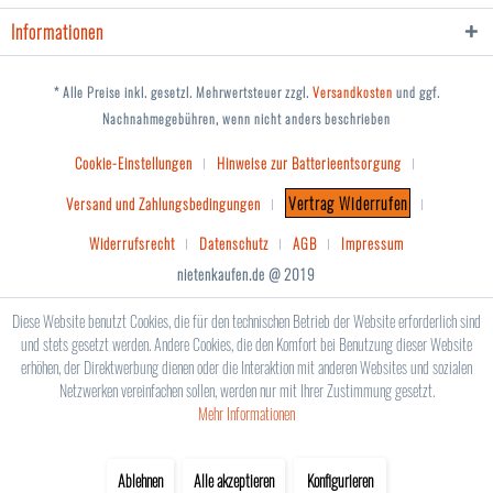
Informationen
* Alle Preise inkl. gesetzl. Mehrwertsteuer zzgl.
Versandkosten
und ggf.
Nachnahmegebühren, wenn nicht anders beschrieben
Cookie-Einstellungen
Hinweise zur Batterieentsorgung
Vertrag Widerrufen
Versand und Zahlungsbedingungen
Widerrufsrecht
Datenschutz
AGB
Impressum
nietenkaufen.de @ 2019
Diese Website benutzt Cookies, die für den technischen Betrieb der Website erforderlich sind
und stets gesetzt werden. Andere Cookies, die den Komfort bei Benutzung dieser Website
erhöhen, der Direktwerbung dienen oder die Interaktion mit anderen Websites und sozialen
Netzwerken vereinfachen sollen, werden nur mit Ihrer Zustimmung gesetzt.
Mehr Informationen
Ablehnen
Alle akzeptieren
Konfigurieren