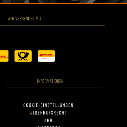
WIR VERSENDEN MIT
INFORMATIONEN
COOKIE-EINSTELLUNGEN
WIDERRUFSRECHT
AGB