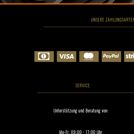
UNSERE ZAHLUNGSARTE
SERVICE
Unterstützung und Beratung von:
Mo-Fr, 09:00 - 17:00 Uhr