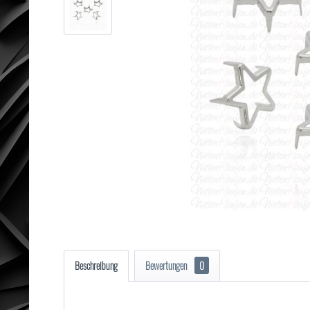
Beschreibung
Bewertungen
0