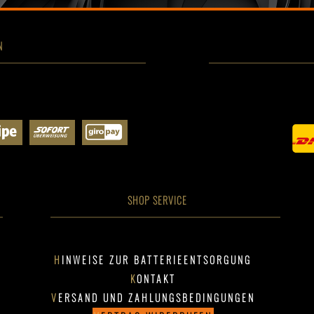
N
SHOP SERVICE
HINWEISE ZUR BATTERIEENTSORGUNG
KONTAKT
VERSAND UND ZAHLUNGSBEDINGUNGEN