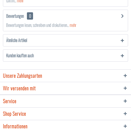
Göttin...
mehr
Bewertungen
0
Bewertungen lesen, schreiben und diskutieren...
mehr
Ähnliche Artikel
Kunden kauften auch
Unsere Zahlungsarten
Wir versenden mit
Service
Shop Service
Informationen