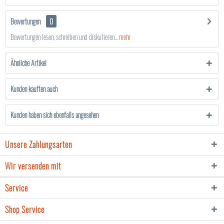
Bewertungen
0
Bewertungen lesen, schreiben und diskutieren...
mehr
Ähnliche Artikel
Kunden kauften auch
Kunden haben sich ebenfalls angesehen
Unsere Zahlungsarten
Wir versenden mit
Service
Shop Service