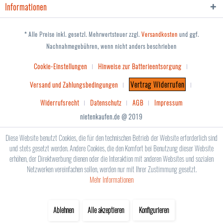
Informationen
* Alle Preise inkl. gesetzl. Mehrwertsteuer zzgl.
Versandkosten
und ggf.
Nachnahmegebühren, wenn nicht anders beschrieben
Cookie-Einstellungen
Hinweise zur Batterieentsorgung
Vertrag Widerrufen
Versand und Zahlungsbedingungen
Widerrufsrecht
Datenschutz
AGB
Impressum
nietenkaufen.de @ 2019
Diese Website benutzt Cookies, die für den technischen Betrieb der Website erforderlich sind
und stets gesetzt werden. Andere Cookies, die den Komfort bei Benutzung dieser Website
erhöhen, der Direktwerbung dienen oder die Interaktion mit anderen Websites und sozialen
Netzwerken vereinfachen sollen, werden nur mit Ihrer Zustimmung gesetzt.
Mehr Informationen
Ablehnen
Alle akzeptieren
Konfigurieren