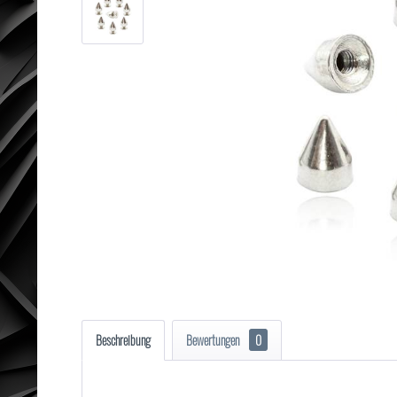
Beschreibung
Bewertungen
0