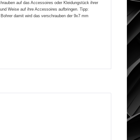
hrauben auf das Accessoires oder Kleidungstück ihrer
und Weise auf ihre Accessoires aufbringen. Tipp:
en Bohrer damit wird das verschrauben der 9x7 mm