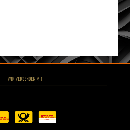
WIR VERSENDEN MIT