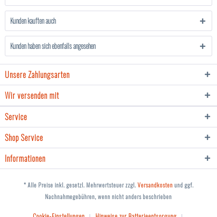
Kunden kauften auch
Kunden haben sich ebenfalls angesehen
Unsere Zahlungsarten
Wir versenden mit
Service
Shop Service
Informationen
* Alle Preise inkl. gesetzl. Mehrwertsteuer zzgl.
Versandkosten
und ggf.
Nachnahmegebühren, wenn nicht anders beschrieben
Cookie-Einstellungen
Hinweise zur Batterieentsorgung