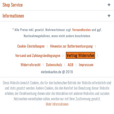
Shop Service
Informationen
* Alle Preise inkl. gesetzl. Mehrwertsteuer zzgl.
Versandkosten
und ggf.
Nachnahmegebühren, wenn nicht anders beschrieben
Cookie-Einstellungen
Hinweise zur Batterieentsorgung
Vertrag Widerrufen
Versand und Zahlungsbedingungen
Widerrufsrecht
Datenschutz
AGB
Impressum
nietenkaufen.de @ 2019
Diese Website benutzt Cookies, die für den technischen Betrieb der Website erforderlich sind
und stets gesetzt werden. Andere Cookies, die den Komfort bei Benutzung dieser Website
erhöhen, der Direktwerbung dienen oder die Interaktion mit anderen Websites und sozialen
Netzwerken vereinfachen sollen, werden nur mit Ihrer Zustimmung gesetzt.
Mehr Informationen