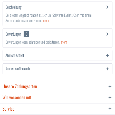
Beschreibung
Bei diesem Angebot handelt es sich um Schwarze Eyelets Ösen mit einem
Außendurchmesser von 9 mm...
mehr
Bewertungen
0
Bewertungen lesen, schreiben und diskutieren...
mehr
Ähnliche Artikel
Kunden kauften auch
Unsere Zahlungsarten
Wir versenden mit
Service