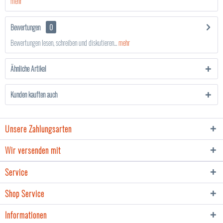
mehr
Bewertungen
0
Bewertungen lesen, schreiben und diskutieren...
mehr
Ähnliche Artikel
Kunden kauften auch
Unsere Zahlungsarten
Wir versenden mit
Service
Shop Service
Informationen