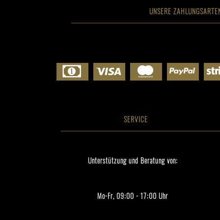
UNSERE ZAHLUNGSARTE
SERVICE
Unterstützung und Beratung von:
Mo-Fr, 09:00 - 17:00 Uhr