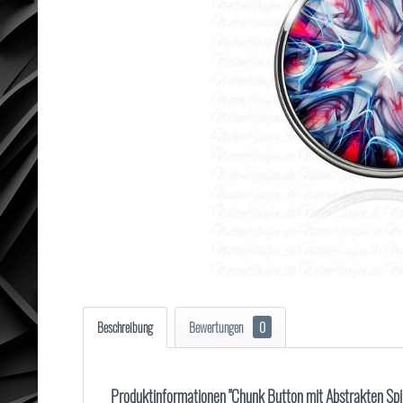
Beschreibung
Bewertungen
0
Produktinformationen "Chunk Button mit Abstrakten Spir