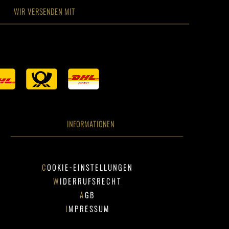
WIR VERSENDEN MIT
INFORMATIONEN
COOKIE-EINSTELLUNGEN
WIDERRUFSRECHT
AGB
IMPRESSUM