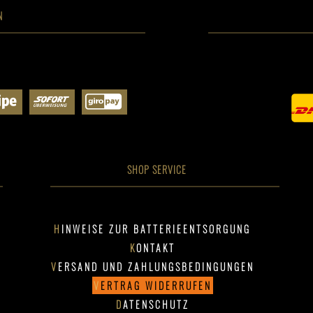
N
SHOP SERVICE
HINWEISE ZUR BATTERIEENTSORGUNG
KONTAKT
VERSAND UND ZAHLUNGSBEDINGUNGEN
VERTRAG WIDERRUFEN
DATENSCHUTZ